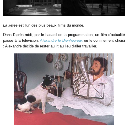
La Jetée
est l'un des plus beaux films du monde.
Dans l'après-midi, par le hasard de la programmation, un film d'actualité
passe à la télévision.
Alexandre le Bienheureux
ou le confinement choisi
: Alexandre décide de rester au lit au lieu d'aller travailler.