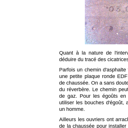
Quant à la nature de l'inte
déduire du tracé des cicatrice
Parfois un chemin d'asphalte 
une petite plaque ronde EDF 
de chaussée. On a sans doute 
du réverbère. Le chemin peut
de gaz. Pour les égoûts en 
utiliser les bouches d'égoût,
un homme.
Ailleurs les ouvriers ont arr
de la chaussée pour installer