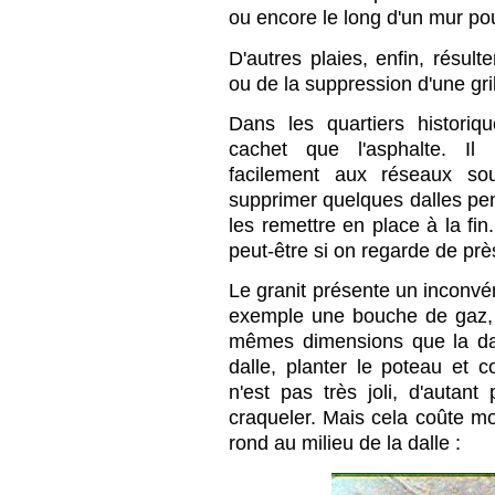
ou encore le long d'un mur po
D'autres plaies, enfin, résul
ou de la suppression d'une gril
Dans les quartiers historiq
cachet que l'asphalte. Il
facilement aux réseaux sout
supprimer quelques dalles pe
les remettre en place à la fin
peut-être si on regarde de près
Le granit présente un inconvénie
exemple une bouche de gaz, c
mêmes dimensions que la dall
dalle, planter le poteau et 
n'est pas très joli, d'autant
craqueler. Mais cela coûte m
rond au milieu de la dalle :