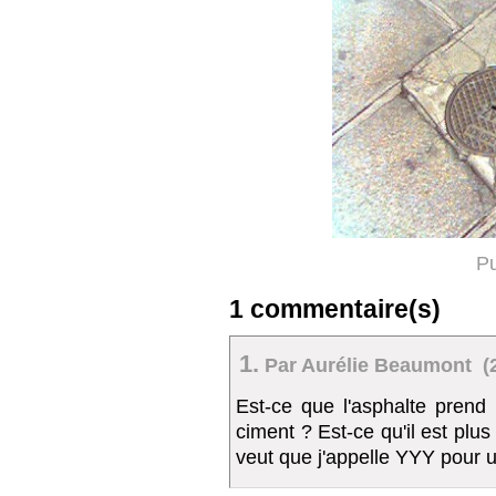
Pu
1 commentaire(s)
1.
Par Aurélie Beaumont (20
Est-ce que l'asphalte prend
ciment ? Est-ce qu'il est plus
veut que j'appelle YYY pour u