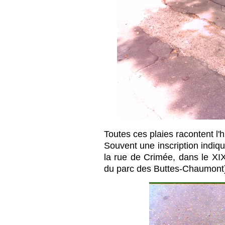
Toutes ces plaies racontent l'his
Souvent une inscription indique
la rue de Crimée, dans le X
du parc des Buttes-Chaumont)