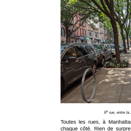
e
6
rue, entre la 
Toutes les rues, à Manhatta
chaque côté. Rien de surpre