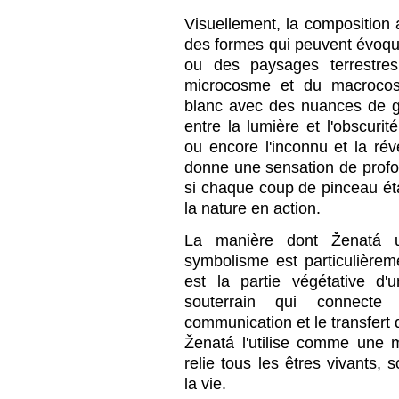
Visuellement, la composition
des formes qui peuvent évoqu
ou des paysages terrestres
microcosme et du macrocosm
blanc avec des nuances de gri
entre la lumière et l'obscurit
ou encore l'inconnu et la révé
donne une sensation de pro
si chaque coup de pinceau ét
la nature en action.
La manière dont Ženatá u
symbolisme est particulièrem
est la partie végétative d
souterrain qui connecte
communication et le transfert 
Ženatá l'utilise comme une 
relie tous les êtres vivants, 
la vie.