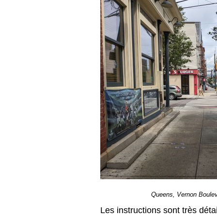
Queens, Vernon Bouleva
Les instructions sont très déta