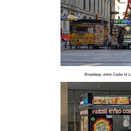
Broadway, entre Cedar et Lib