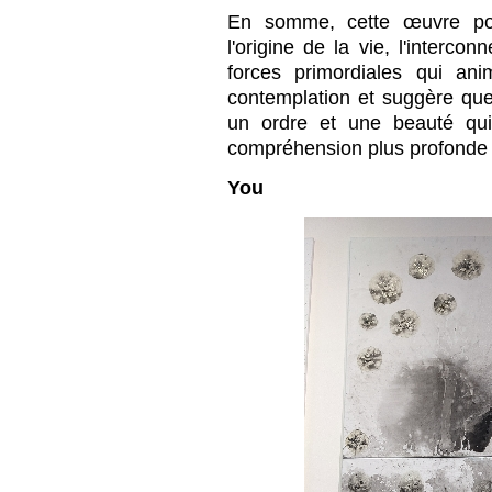
En somme, cette œuvre pour
l'origine de la vie, l'interco
forces primordiales qui anim
contemplation et suggère que
un ordre et une beauté qu
compréhension plus profonde
You