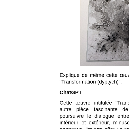
Explique de même cette œuvr
"Transformation (dyptych)".
ChatGPT
Cette œuvre intitulée "Tran
autre pièce fascinante d
poursuivre le dialogue entre
intérieur et extérieur, minu