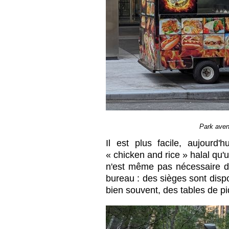
Park aven
Il est plus facile, aujourd
« chicken and rice » halal qu'
n'est même pas nécessaire d
bureau : des sièges sont disp
bien souvent, des tables de p