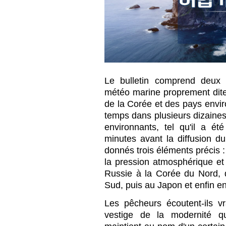
Le bulletin comprend deux 
météo marine proprement dite
de la Corée et des pays envi
temps dans plusieurs dizaines
environnants, tel qu'il a é
minutes avant la diffusion du
donnés trois éléments précis : 
la pression atmosphérique et
Russie à la Corée du Nord, 
Sud, puis au Japon et enfin e
Les pêcheurs écoutent-ils v
vestige de la modernité qu