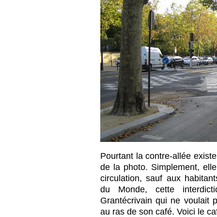
Pourtant la contre-allée existe 
de la photo. Simplement, elle
circulation, sauf aux habitant
du Monde, cette interdict
Grantécrivain qui ne voulait
au ras de son café. Voici le ca