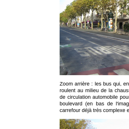
Zoom arrière : les bus qui, e
roulent au milieu de la chaus
de circulation automobile pou
boulevard (en bas de l'imag
carrefour déjà très complexe e