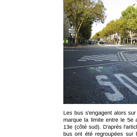
Les bus s'engagent alors sur
marque la limite entre le 5e 
13e (côté sud). D'après l'art
bus ont été regroupées sur 