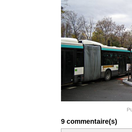
Pu
9 commentaire(s)