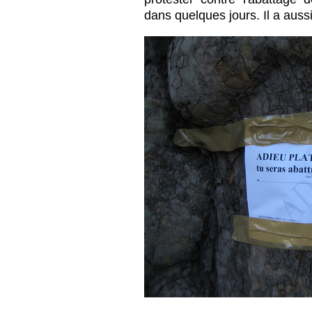
dans quelques jours. Il a auss