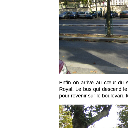
Enfin on arrive au cœur du s
Royal. Le bus qui descend le 
pour revenir sur le boulevard 