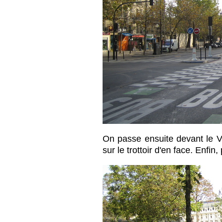
On passe ensuite devant le V
sur le trottoir d'en face. Enfin,