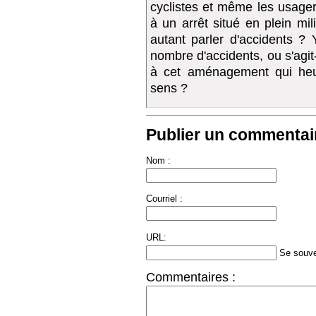
cyclistes et même les usager
à un arrêt situé en plein mil
autant parler d'accidents ? 
nombre d'accidents, ou s'agit-
à cet aménagement qui heur
sens ?
Publier un commentair
Nom :
Courriel :
URL:
Se souve
Commentaires :