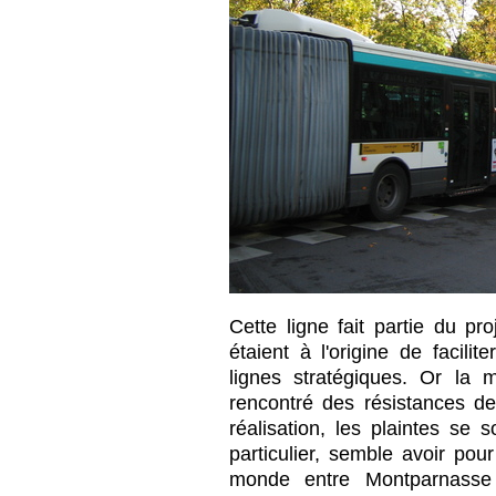
Cette ligne fait partie du pro
étaient à l'origine de facilit
lignes stratégiques. Or la
rencontré des résistances de
réalisation, les plaintes se 
particulier, semble avoir pou
monde entre Montparnasse e