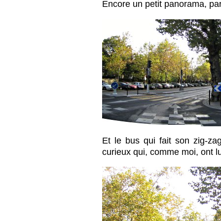
Encore un petit panorama, parc
Et le bus qui fait son zig-za
curieux qui, comme moi, ont lu 