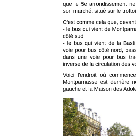
que le 5e arrondissement ne
son marché, situé sur le trottoi
C'est comme cela que, devant 
- le bus qui vient de Montpar
côté sud
- le bus qui vient de la Bast
voie pour bus côté nord, pass
dans une voie pour bus tra
inverse de la circulation des vo
Voici l'endroit où commence
Montparnasse est derrière 
gauche et la Maison des Adole