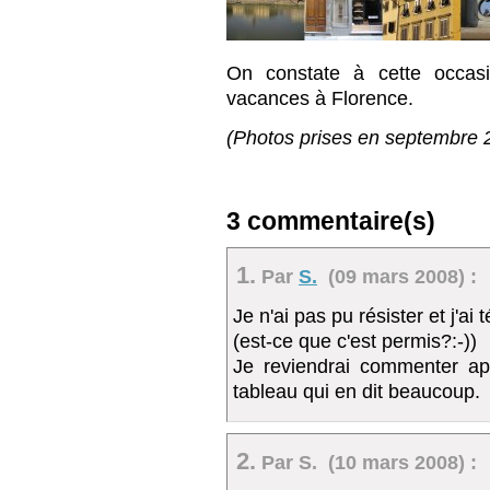
On constate à cette occa
vacances à Florence.
(Photos prises en septembre 
3 commentaire(s)
1.
Par
S.
(09 mars 2008) :
Je n'ai pas pu résister et j'ai 
(est-ce que c'est permis?:-))
Je reviendrai commenter ap
tableau qui en dit beaucoup.
2.
Par S. (10 mars 2008) :