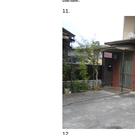
11.
12.