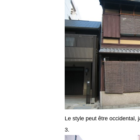
Le style peut être occidental
3.