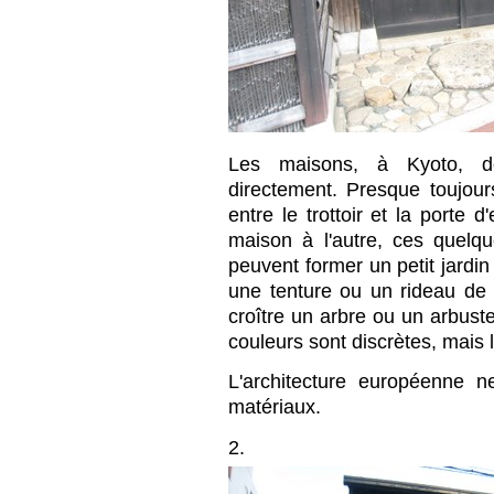
Les maisons, à Kyoto, d
directement. Presque toujou
entre le trottoir et la porte d
maison à l'autre, ces quel
peuvent former un petit jardin
une tenture ou un rideau de b
croître un arbre ou un arbust
couleurs sont discrètes, mais 
L'architecture européenne 
matériaux.
2.