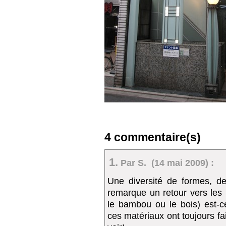
4 commentaire(s)
1.
Par S. (14 mai 2009) :
Une diversité de formes, d
remarque un retour vers les
le bambou ou le bois) est-ce
ces matériaux ont toujours fai