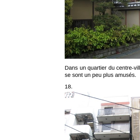
Dans un quartier du centre-vil
se sont un peu plus amusés.
18.