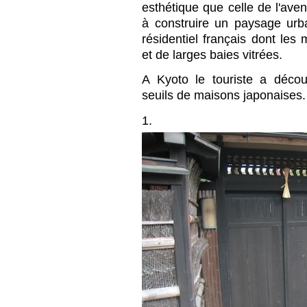
esthétique que celle de l'av
à construire un paysage urb
résidentiel français dont les 
et de larges baies vitrées.
A Kyoto le touriste a décou
seuils de maisons japonaises.
1.