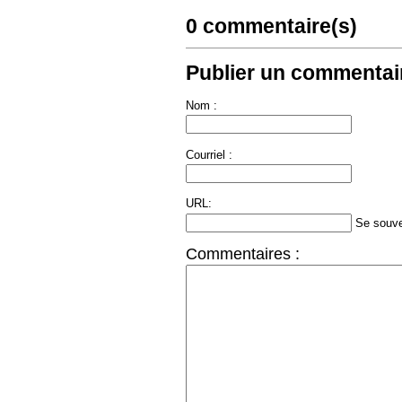
0 commentaire(s)
Publier un commentair
Nom :
Courriel :
URL:
Se souve
Commentaires :