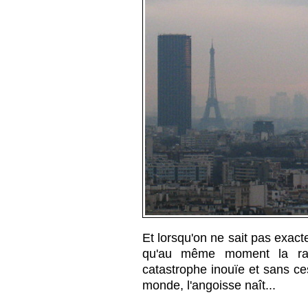
Et lorsqu'on ne sait pas exact
qu'au même moment la radi
catastrophe inouïe et sans ce
monde, l'angoisse naît...