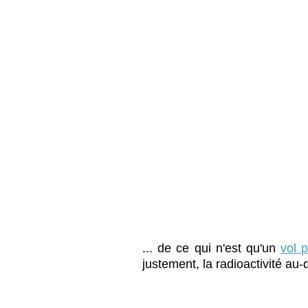
... de ce qui n'est qu'un
vol 
justement, la radioactivité au