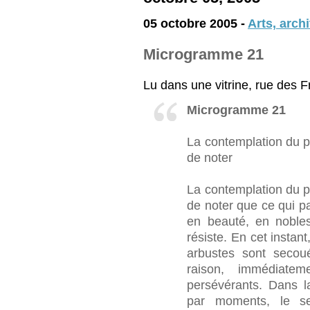
05 octobre 2005 -
Arts, archi
Microgramme 21
Lu dans une vitrine, rue des 
Microgramme 21
La contemplation du 
de noter
La contemplation du 
de noter que ce qui p
en beauté, en nobles
résiste. En cet instant
arbustes sont secou
raison, immédiateme
persévérants. Dans l
par moments, le se