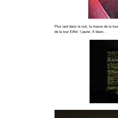
Plus tard dans la nuit, la masse de la tou
de la tour Eiffel. I jaune, A blanc...