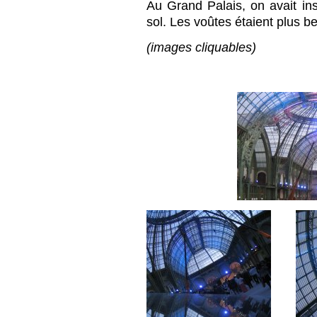
Au Grand Palais, on avait ins
sol. Les voûtes étaient plus bel
(images cliquables)